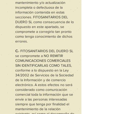
mantenimiento y/o actualización
incompleta o defectuosa de la
información contenida en estas
secciones. FITOSANITARIOS DEL
DUERO SL como consecuencia de lo
dispuesto en este apartado, se
compromete a corregirlo tan pronto
como tenga conocimiento de dichos
errores.
C.
- FITOSANITARIOS DEL DUERO SL
se compromete a NO REMITIR
COMUNICACIONES COMERCIALES
SIN IDENTIFICARLAS COMO TALES,
conforme a lo dispuesto en la Ley
34/2002 de Servicios de la Sociedad
de la Información y de comercio
electrónico. A estos efectos no será
considerado como comunicación
comercial toda la información que se
envíe a las personas interesadas
siempre que tenga por finalidad el
mantenimiento de la relación
existente, así como el desempeño de