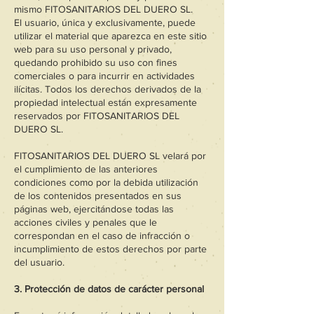
mismo FITOSANITARIOS DEL DUERO SL.
El usuario, única y exclusivamente, puede
utilizar el material que aparezca en este sitio
web para su uso personal y privado,
quedando prohibido su uso con fines
comerciales o para incurrir en actividades
ilícitas. Todos los derechos derivados de la
propiedad intelectual están expresamente
reservados por FITOSANITARIOS DEL
DUERO SL.
FITOSANITARIOS DEL DUERO SL velará por
el cumplimiento de las anteriores
condiciones como por la debida utilización
de los contenidos presentados en sus
páginas web, ejercitándose todas las
acciones civiles y penales que le
correspondan en el caso de infracción o
incumplimiento de estos derechos por parte
del usuario.
3. Protección de datos de carácter personal