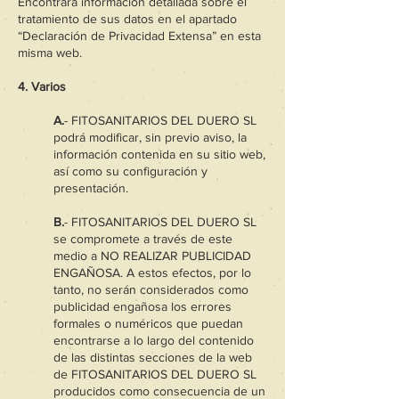
Encontrará información detallada sobre el
tratamiento de sus datos en el apartado
“Declaración de Privacidad Extensa” en esta
misma web.
4. Varios
A.
- FITOSANITARIOS DEL DUERO SL
podrá modificar, sin previo aviso, la
información contenida en su sitio web,
así como su configuración y
presentación.
B.
- FITOSANITARIOS DEL DUERO SL
se compromete a través de este
medio a NO REALIZAR PUBLICIDAD
ENGAÑOSA. A estos efectos, por lo
tanto, no serán considerados como
publicidad engañosa los errores
formales o numéricos que puedan
encontrarse a lo largo del contenido
de las distintas secciones de la web
de FITOSANITARIOS DEL DUERO SL
producidos como consecuencia de un